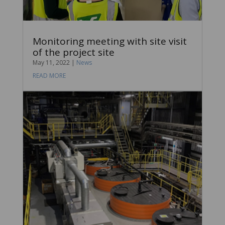
Monitoring meeting with site visit
of the project site
May 11, 2022
|
News
READ MORE