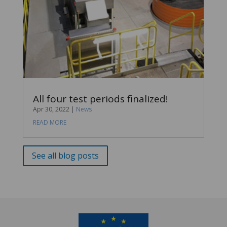
All four test periods finalized!
Apr 30, 2022
|
News
READ MORE
See all blog posts